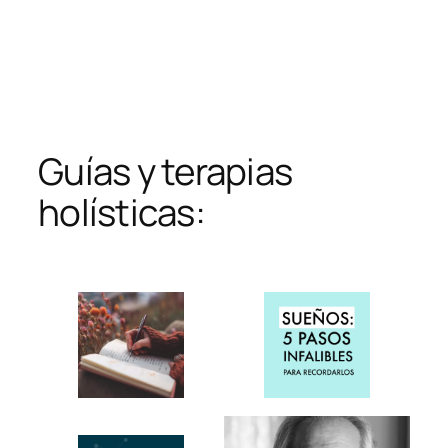
Guías y terapias
holísticas: