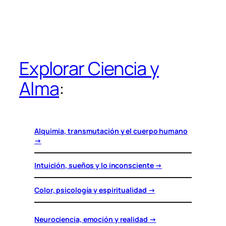
Explorar Ciencia y
Alma
:
Alquimia, transmutación y el cuerpo humano
→
Intuición, sueños y lo inconsciente
→
Color, psicología y espiritualidad
→
Neurociencia, emoción y realidad
→