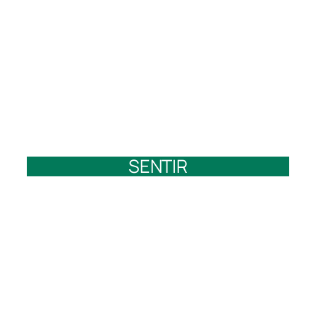
SENTIR