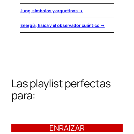
Jung, símbolos y arquetipos
→
Energía, física y el observador cuántico
→
Las playlist perfectas
para:
ENRAIZAR