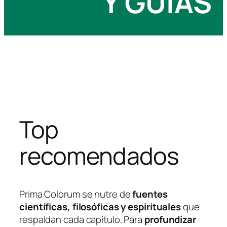
Y GUÍAS
Top
recomendados
Prima Colorum se nutre de
fuentes
científicas, filosóficas y espirituales
que
respaldan cada capítulo. Para
profundizar