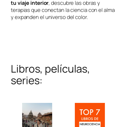
tu viaje interior
, descubre las obras y
terapias que conectan la ciencia con el alma
y expanden el universo del color.
Libros, películas,
series: