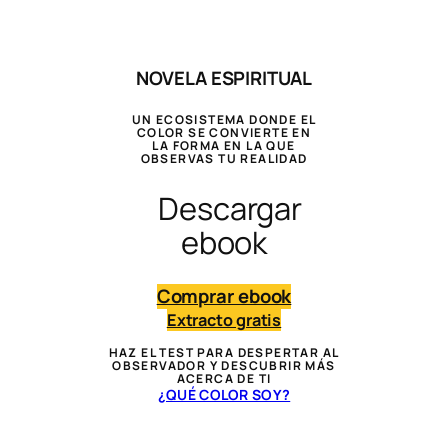
NOVELA ESPIRITUAL
UN ECOSISTEMA DONDE EL
COLOR SE CONVIERTE EN
LA FORMA EN LA QUE
OBSERVAS TU REALIDAD
Descargar
ebook
Comprar ebook
Extracto gratis
HAZ EL TEST PARA
DESPERTAR AL
OBSERVADOR
Y DESCUBRIR MÁS
ACERCA DE TI
¿QUÉ COLOR SOY?