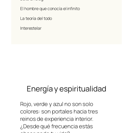
El hombre que conocía el infinito
La teoría del todo
Interestelar
Energía y espiritualidad
Rojo, verde y azul no son solo
colores: son portales hacia tres
reinos de experiencia interior.
¿Desde qué frecuencia estás