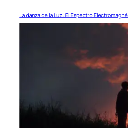
La danza de la Luz: El Espectro Electromagné