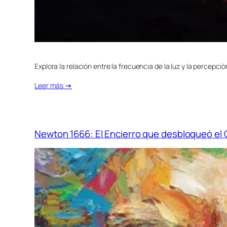
Explora la relación entre la frecuencia de la luz y la percepci
Leer más
→
Newton 1666: El Encierro que desbloqueó el C