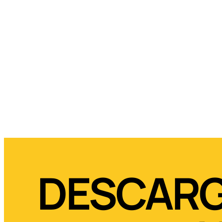
DESCAR