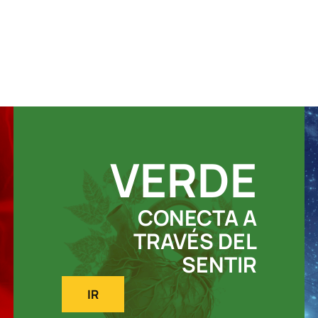
VERDE
CONECTA A
TRAVÉS DEL
SENTIR
IR