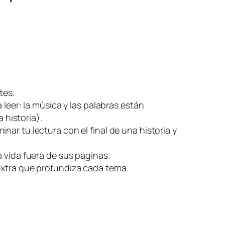
tes.
leer: la música y las palabras están
 historia).
ar tu lectura con el final de una historia y
 vida fuera de sus páginas.
 extra que profundiza cada tema.