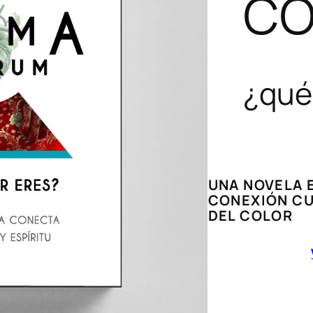
CO
¿qué
UNA NOVELA 
CONEXIÓN CU
DEL COLOR