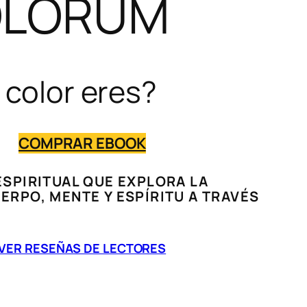
LORUM
 color eres?
COMPRAR EBOOK
ESPIRITUAL QUE EXPLORA LA
ERPO, MENTE Y ESPÍRITU A TRAVÉS
VER RESEÑAS DE LECTORES