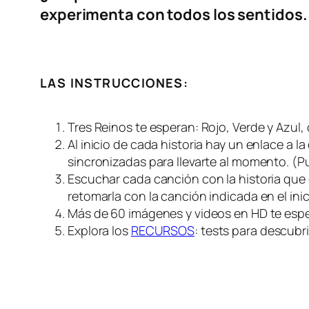
experimenta con todos los sentidos.
LAS INSTRUCCIONES:
Tres Reinos te esperan: Rojo, Verde y Azul,
Al inicio de cada historia hay un enlace a 
sincronizadas para llevarte al momento. (Pue
Escuchar cada canción con la historia que c
retomarla con la canción indicada en el inic
Más de 60 imágenes y videos en HD te espera
Explora los
RECURSOS
: tests para descubr